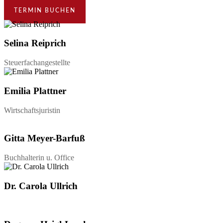
TERMIN BUCHEN
Selina Reiprich
Steuerfachangestellte
Emilia Plattner
Wirtschaftsjuristin
Gitta Meyer-Barfuß
Buchhalterin u. Office
Dr. Carola Ullrich