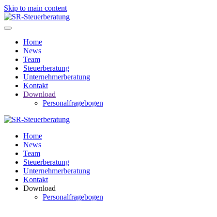
Skip to main content
Home
News
Team
Steuerberatung
Unternehmerberatung
Kontakt
Download
Personalfragebogen
Home
News
Team
Steuerberatung
Unternehmerberatung
Kontakt
Download
Personalfragebogen