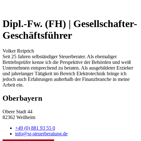
Dipl.-Fw. (FH) | Gesellschafter-
Geschäftsführer
Volker Reiprich
Seit 25 Jahren selbständiger Steuerberater. Als ehemaliger
Betriebsprüfer kenne ich die Perspektive der Behörden und weiß
Unternehmen entsprechend zu beraten. Als ausgebildeter Erzieher
und jahrelanger Tätigkeit im Bereich Elektrotechnik bringe ich
jedoch auch Erfahrungen außerhalb der Finanzbranche in meine
Arbeit ein.
Oberbayern
Obere Stadt 44
82362 Weilheim
+49 (0) 881 93 55 0
info@sr-steuerberatung.de