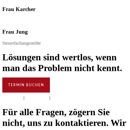
Frau Karcher
Frau Jung
Steuerfachangestellte
Lösungen sind wertlos, wenn
man das Problem nicht kennt
.
TERMIN BUCHEN
Impressum
|
Datenschutz
|
AGB
Für alle Fragen, zögern Sie
nicht, uns zu kontaktieren. Wir